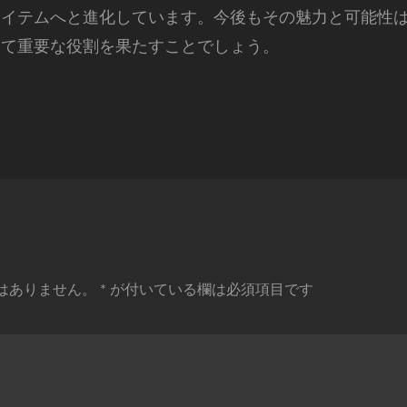
アイテムへと進化しています。今後もその魅力と可能性
いて重要な役割を果たすことでしょう。
はありません。
*
が付いている欄は必須項目です