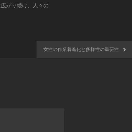
は広がり続け、人々の
女性の作業着進化と多様性の重要性