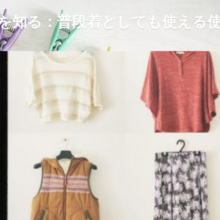
を知る：普段着としても使える