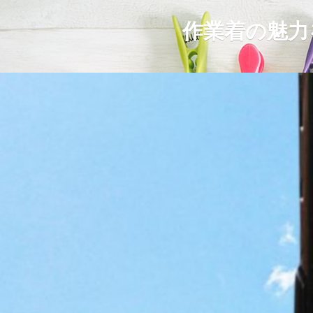
作業着の魅力