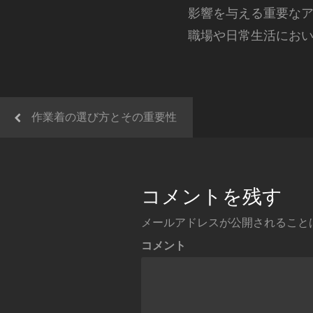
影響を与える重要な
職場や日常生活にお
作業着の選び方とその重要性
コメントを残す
メールアドレスが公開されること
コメント