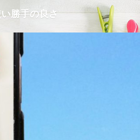
使い勝手の良さ